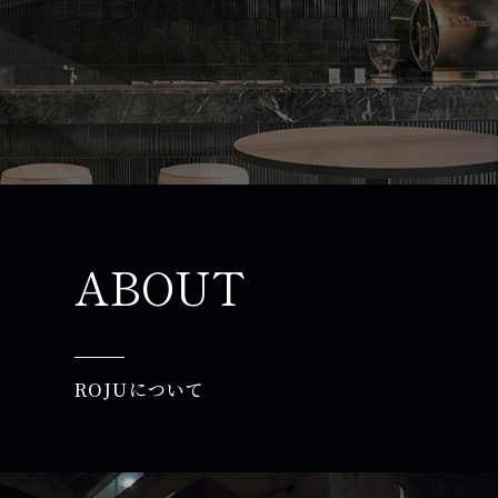
ABOUT
ROJUについて