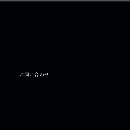
お問い合わせ