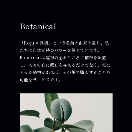
Botanical
「Roju = 路樹」という名前の由来の通り、私
たちは自然が持つパワーを信じています。
Botanicalは建物の至るところに植物を配置
し、人々の心に癒しを与えるだけでなく、気に
入った植物があれば、その場で購入することも
可能なサービスです。