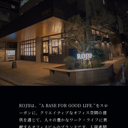
ROJUは、”A BASE FOR GOOD LIFE.”をスロ
ーガンに、クリエイティブなオフィス空間の提
供を通じて、人々の豊かなワーク・ライフに貢
献するオフィスビルのブランドです。入居者間