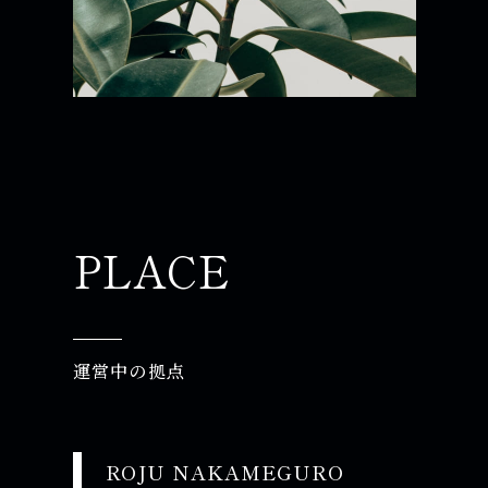
PLACE
運営中の拠点
ROJU NAKAMEGURO