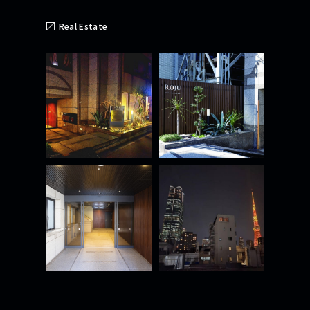
Real Estate