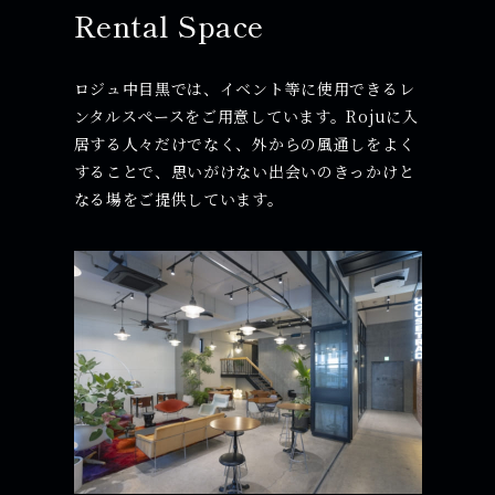
Rental Space
ロジュ中目黒では、イベント等に使用できるレ
ンタルスペースをご用意しています。Rojuに入
居する人々だけでなく、外からの風通しをよく
することで、思いがけない出会いのきっかけと
なる場をご提供しています。