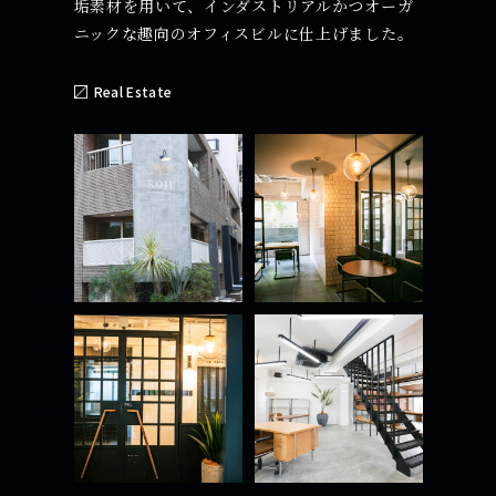
垢素材を用いて、インダストリアルかつオーガ
ニックな趣向のオフィスビルに仕上げました。
Real Estate