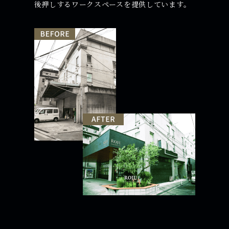
後押しするワークスペースを提供しています。