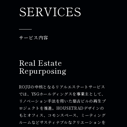
SERVICES
サービス内容
Real Estate
Repurposing
ROJUの中核となるリアルエステートサービス
では、YSGホールディングスを事業主として、
リノベーション手法を用いた築古ビルの再生プ
ロジェクトを推進。HOUSETRADデザインの
もとオフィス、コモンスペース、ミーティング
ルームなどサスティナブルなクリエーションを