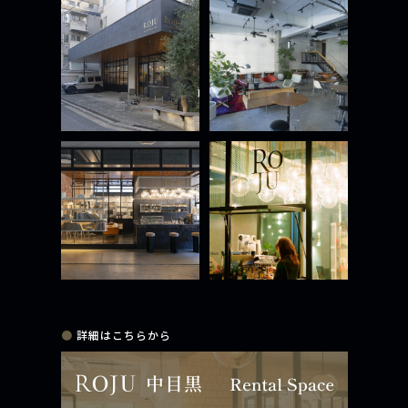
●
詳細はこちらから