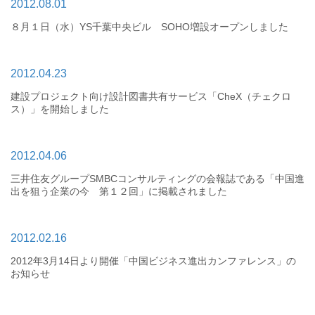
2012.08.01
８月１日（水）YS千葉中央ビル SOHO増設オープンしました
2012.04.23
建設プロジェクト向け設計図書共有サービス「CheX（チェクロ
ス）」を開始しました
2012.04.06
三井住友グループSMBCコンサルティングの会報誌である「中国進
出を狙う企業の今 第１２回」に掲載されました
2012.02.16
2012年3月14日より開催「中国ビジネス進出カンファレンス」の
お知らせ