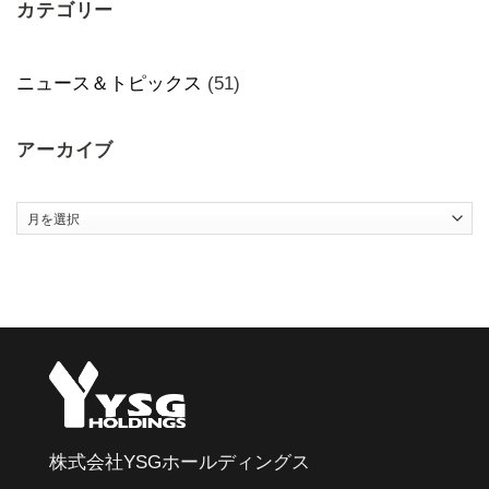
カテゴリー
ニュース＆トピックス
(51)
アーカイブ
ア
ー
カ
イ
ブ
株式会社YSGホールディングス