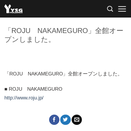
Skip
to
content
「ROJU NAKAMEGURO」全館オー
プンしました。
「ROJU NAKAMEGURO」全館オープンしました。
■ ROJU NAKAMEGURO
http://www.roju.jp/