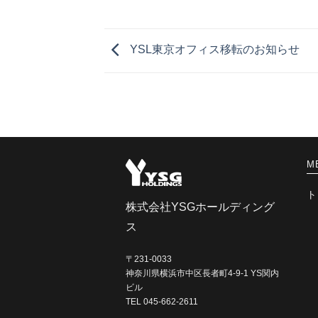
YSL東京オフィス移転のお知らせ
M
ト
株式会社YSGホールディング
ス
〒231-0033
神奈川県横浜市中区長者町4-9-1 YS関内
ビル
TEL 045-662-2611