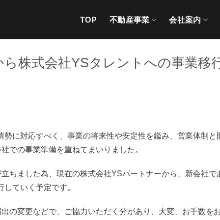
TOP
不動産事業
会社案内
から株式会社YSタレントへの事業移
情勢に対応すべく、事業の将来性や安定性を鑑み、営業体制と
会社での事業準備を重ねてまいりました。
立ちました為、現在の株式会社YSパートナーから、新会社で
行していく予定です。
届出の変更などで、ご協力いただく分があり、大変、お手数を