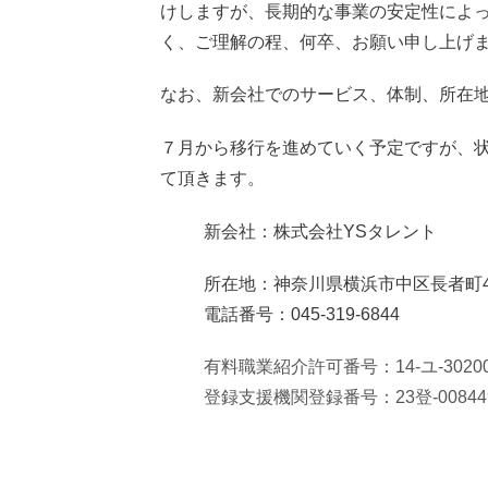
けしますが、長期的な事業の安定性によ
く、ご理解の程、何卒、お願い申し上げ
なお、新会社でのサービス、体制、所在
７月から移行を進めていく予定ですが、
て頂きます。
新会社：株式会社YSタレント
所在地：神奈川県横浜市中区長者町4-
電話番号：045-319-6844
有料職業紹介許可番号：14-ユ-3020
登録支援機関登録番号：23登-00844