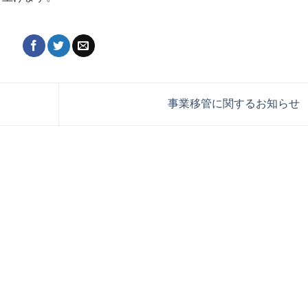
事業移管に関するお知らせ