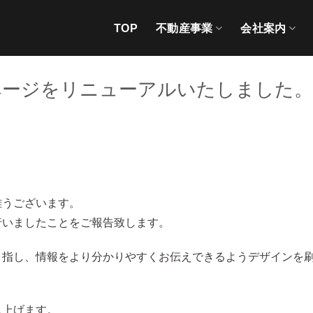
TOP
不動産事業
会社案内
ページをリニューアルいたしました。
難うございます。
行いましたことをご報告致します。
目指し、情報をより分かりやすくお伝えできるようデザインを
し上げます。