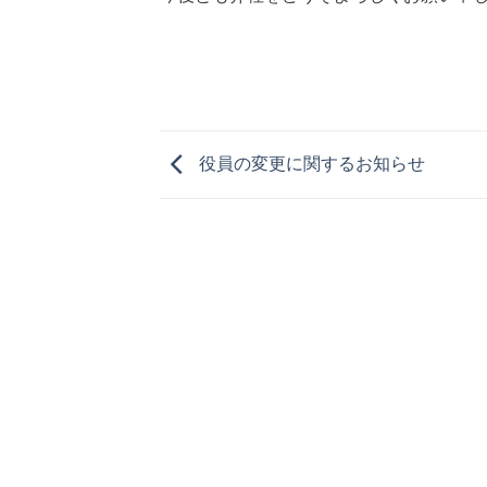
役員の変更に関するお知らせ