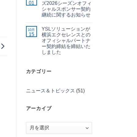
01
ズ2026シーズンオフィ
シャルスポンサー契約
継続に関するお知らせ
YSLソリューションが
10月
15
横浜エクセレンスとの
オフィシャルパートナ
ー契約締結を締結いた
しました
カテゴリー
ニュース＆トピックス
(51)
アーカイブ
ア
ー